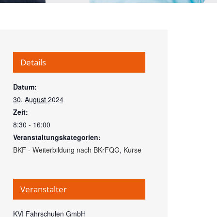
Details
Datum:
30. August 2024
Zeit:
8:30 - 16:00
Veranstaltungskategorien:
BKF - Weiterbildung nach BKrFQG
,
Kurse
Veranstalter
KVI Fahrschulen GmbH