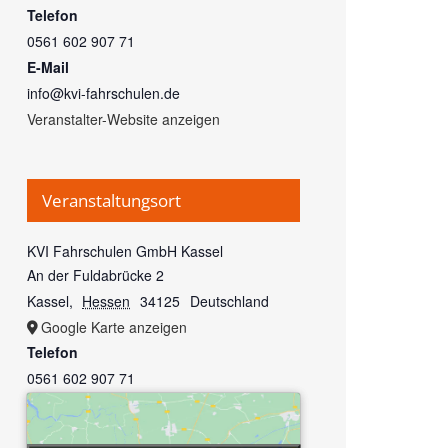
Telefon
0561 602 907 71
E-Mail
info@kvi-fahrschulen.de
Veranstalter-Website anzeigen
Veranstaltungsort
KVI Fahrschulen GmbH Kassel
An der Fuldabrücke 2
Kassel
,
Hessen
34125
Deutschland
Google Karte anzeigen
Telefon
0561 602 907 71