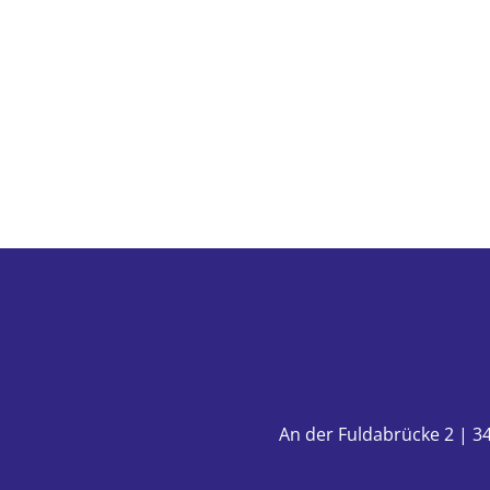
An der Fuldabrücke 2 | 34