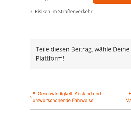
3. Risiken im Straßenverkehr
Teile diesen Beitrag, wähle Deine
Plattform!
8. Geschwindigkeit, Abstand und
B
umweltschonende Fahrweise
Ma