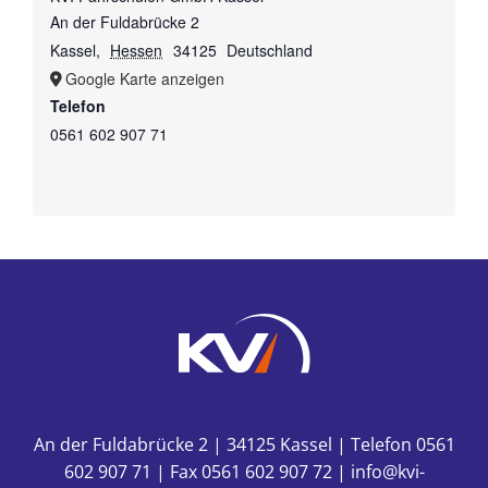
An der Fuldabrücke 2
Kassel
,
Hessen
34125
Deutschland
Google Karte anzeigen
Telefon
0561 602 907 71
An der Fuldabrücke 2 | 34125 Kassel | Telefon 0561
602 907 71 | Fax 0561 602 907 72 | info@kvi-