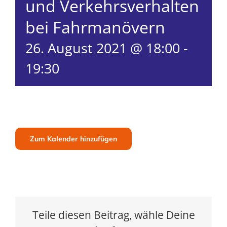
und Verkehrsverhalten
bei Fahrmanövern
26. August 2021 @ 18:00
-
19:30
Zum Kalender hinzufügen
Teile diesen Beitrag, wähle Deine