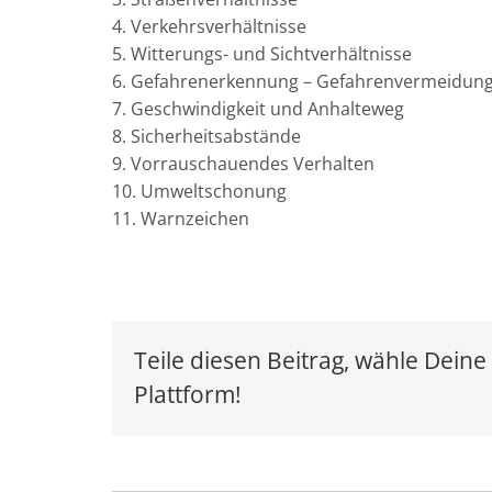
Verkehrsverhältnisse
Witterungs- und Sichtverhältnisse
Gefahrenerkennung – Gefahrenvermeidun
Geschwindigkeit und Anhalteweg
Sicherheitsabstände
Vorrauschauendes Verhalten
Umweltschonung
Warnzeichen
Teile diesen Beitrag, wähle Deine
Plattform!