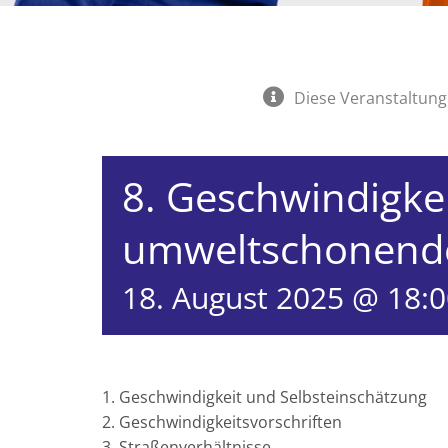
Diese Veranstaltung 
8. Geschwindigke
umweltschonende
18. August 2025 @ 18:
Geschwindigkeit und Selbsteinschätzung
Geschwindigkeitsvorschriften
Straßenverhältnisse