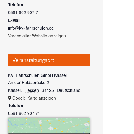
Telefon
0561 602 907 71
E-Mail
info@kvi-fahrschulen.de
Veranstalter-Website anzeigen
Veranstaltungsort
KVI Fahrschulen GmbH Kassel
An der Fuldabrücke 2
Kassel
,
Hessen
34125
Deutschland
Google Karte anzeigen
Telefon
0561 602 907 71