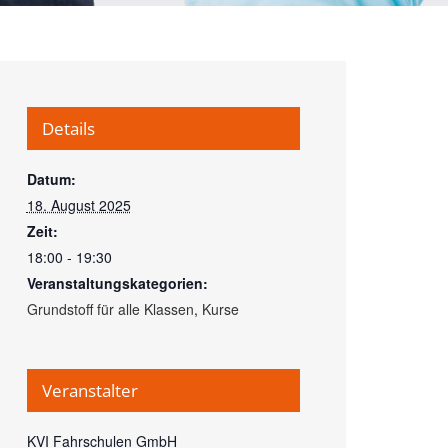
Details
Datum:
18. August 2025
Zeit:
18:00 - 19:30
Veranstaltungskategorien:
Grundstoff für alle Klassen
,
Kurse
Veranstalter
KVI Fahrschulen GmbH