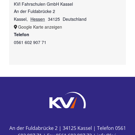
KVI Fahrschulen GmbH Kassel
An der Fuldabrücke 2
Kassel
,
Hessen
34125
Deutschland
Google Karte anzeigen
Telefon
0561 602 907 71
An der Fuldabrücke 2 | 34125 Kassel | Telefon 0561