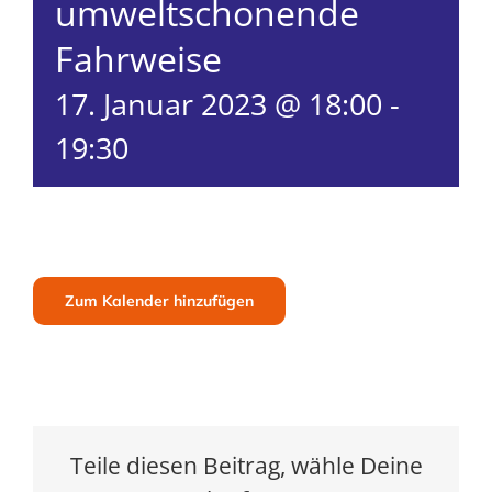
umweltschonende
Fahrweise
17. Januar 2023 @ 18:00
-
19:30
Zum Kalender hinzufügen
Teile diesen Beitrag, wähle Deine