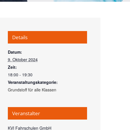
Details
Datum:
9. Oktober 2024
Zeit:
18:00 - 19:30
Veranstaltungskategorie:
Grundstoff für alle Klassen
Veranstalter
KVI Fahrschulen GmbH