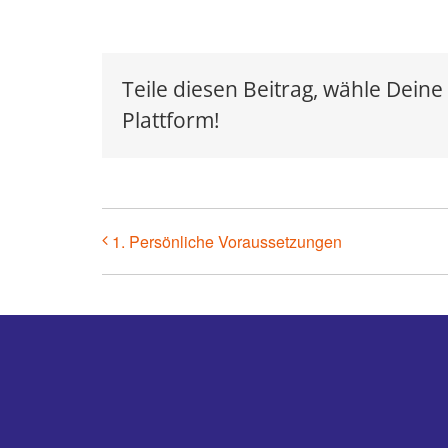
Teile diesen Beitrag, wähle Deine
Plattform!
1. Persönliche Voraussetzungen