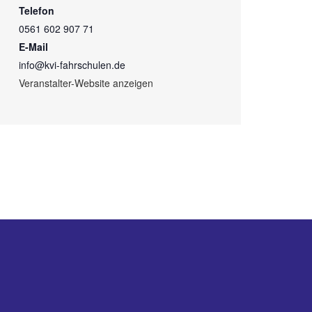
Telefon
0561 602 907 71
E-Mail
info@kvi-fahrschulen.de
Veranstalter-Website anzeigen