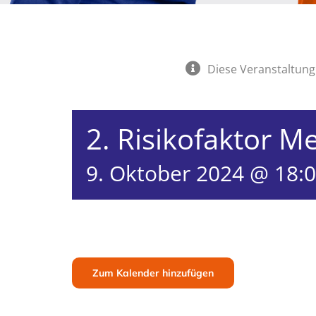
Diese Veranstaltung 
2. Risikofaktor M
9. Oktober 2024 @ 18:
Zum Kalender hinzufügen