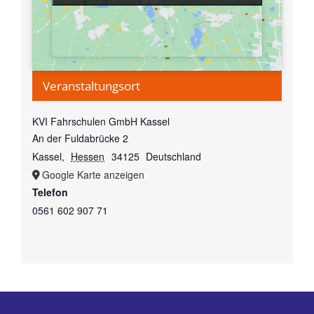
Veranstaltungsort
KVI Fahrschulen GmbH Kassel
An der Fuldabrücke 2
Kassel
,
Hessen
34125
Deutschland
Google Karte anzeigen
Telefon
0561 602 907 71