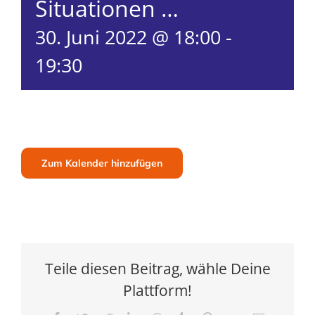
Situationen …
30. Juni 2022 @ 18:00
-
19:30
Zum Kalender hinzufügen
Teile diesen Beitrag, wähle Deine
Plattform!